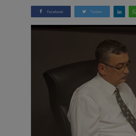
Facebook
Twitter