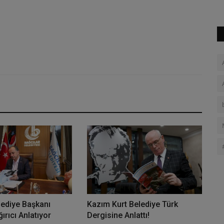
lediye Başkanı
Kazım Kurt Belediye Türk
rıcı Anlatıyor
Dergisine Anlattı!