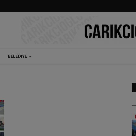
BELEDIYE