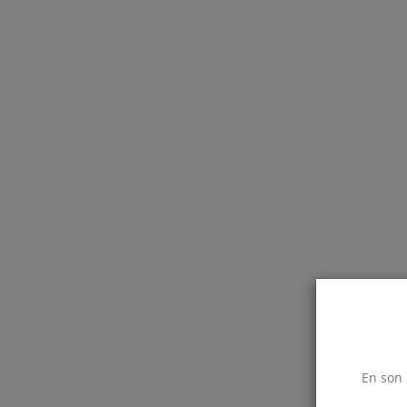
En son 