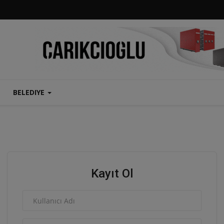
BELEDIYE
Kayıt Ol